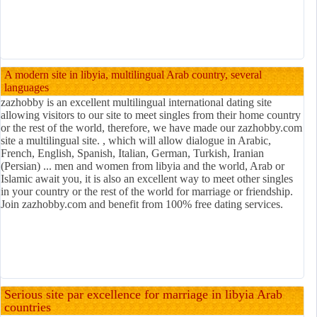
A modern site in libyia, multilingual Arab country, several
languages
zazhobby is an excellent multilingual international dating site
allowing visitors to our site to meet singles from their home country
or the rest of the world, therefore, we have made our zazhobby.com
site a multilingual site. , which will allow dialogue in Arabic,
French, English, Spanish, Italian, German, Turkish, Iranian
(Persian) ... men and women from libyia and the world, Arab or
Islamic await you, it is also an excellent way to meet other singles
in your country or the rest of the world for marriage or friendship.
Join zazhobby.com and benefit from 100% free dating services.
Serious site par excellence for marriage in libyia Arab
countries